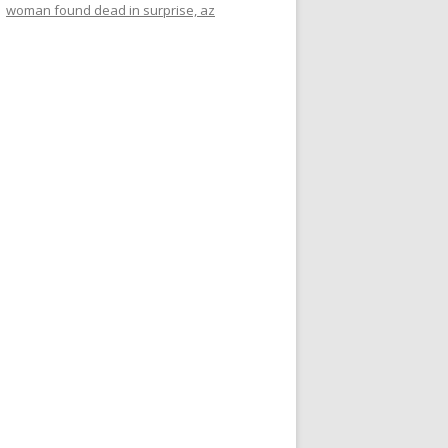
woman found dead in surprise, az